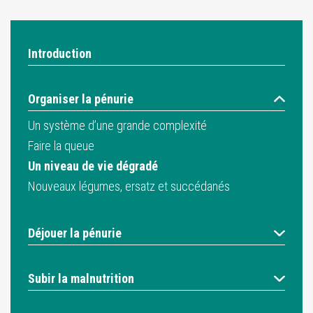
Introduction
Organiser la pénurie
Un système d’une grande complexité
Faire la queue
Un niveau de vie dégradé
Nouveaux légumes, ersatz et succédanés
Déjouer la pénurie
Subir la malnutrition