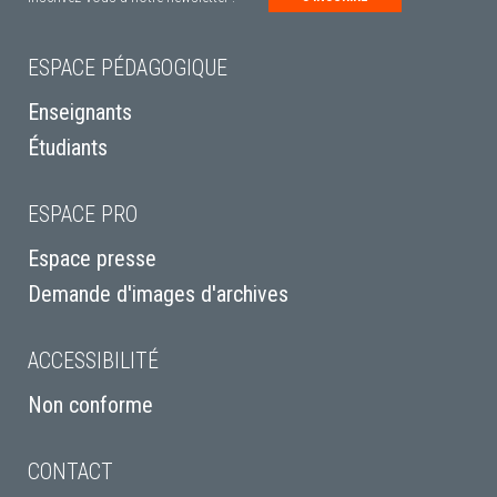
ESPACE PÉDAGOGIQUE
Enseignants
Étudiants
ESPACE PRO
Espace presse
Demande d'images d'archives
ACCESSIBILITÉ
Non conforme
CONTACT