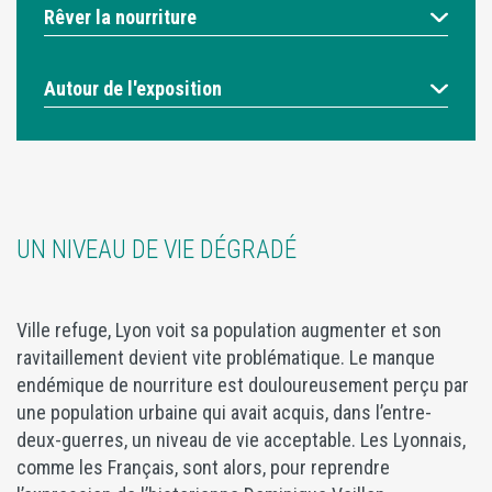
Rêver la nourriture
Autour de l'exposition
UN NIVEAU DE VIE DÉGRADÉ
Ville refuge, Lyon voit sa population augmenter et son
ravitaillement devient vite problématique. Le manque
endémique de nourriture est douloureusement perçu par
une population urbaine qui avait acquis, dans l’entre-
deux-guerres, un niveau de vie acceptable. Les Lyonnais,
comme les Français, sont alors, pour reprendre