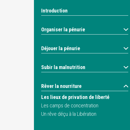
Introduction
Organiser la pénurie
Déjouer la pénurie
Subir la malnutrition
Rêver la nourriture
Les lieux de privation de liberté
Les camps de concentration
Un rêve déçu à la Libération