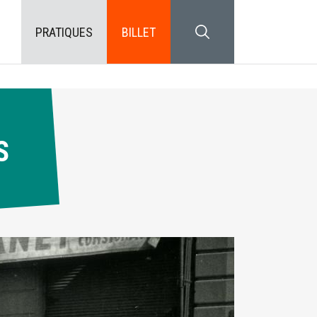
PRATIQUES
BILLET
SEARCH BLOCK
S