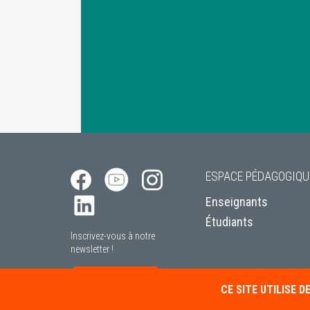
ESPACE PÉDAGOGIQU
Enseignants
Étudiants
Inscrivez-vous à notre
newsletter !
S’INSCRIRE
CE SITE UTILISE 