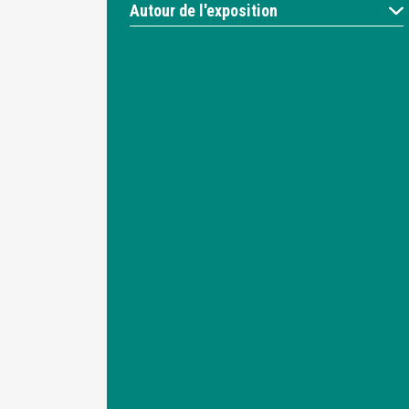
Autour de l'exposition