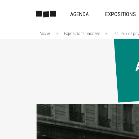
AGENDA
EXPOSITIONS
Accueil
Expositions passées
Les lieux de priv